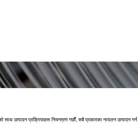
को साथ उत्पादन प्रक्रियाहरू नियन्त्रण गर्छौं, सबै प्रकारका नायलन उत्पादन गर्न 