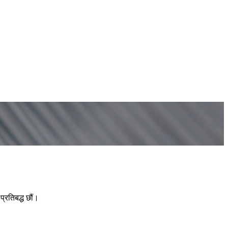
प्रतिबद्ध छौं।