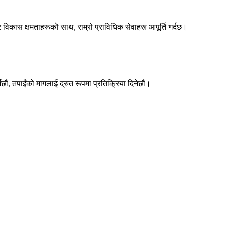
 विकास क्षमताहरूको साथ, राम्रो प्राविधिक सेवाहरू आपूर्ति गर्दछ।
्नेछौं, तपाईंको मागलाई द्रुत रूपमा प्रतिक्रिया दिनेछौं।